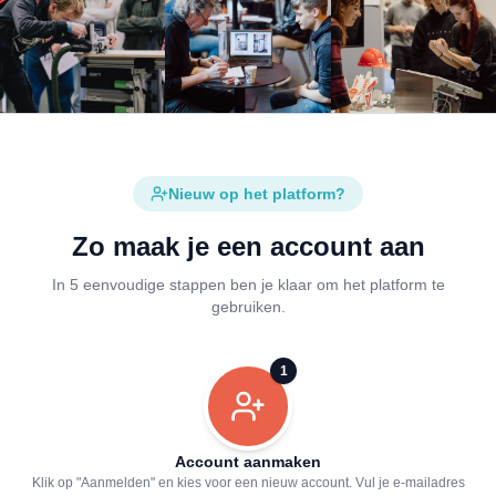
Nieuw op het platform?
Zo maak je een account aan
In 5 eenvoudige stappen ben je klaar om het platform te
gebruiken.
1
Account aanmaken
Klik op "Aanmelden" en kies voor een nieuw account. Vul je e-mailadres