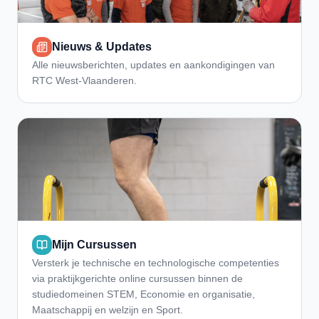
Nieuws & Updates
Alle nieuwsberichten, updates en aankondigingen van
RTC West-Vlaanderen.
Mijn Cursussen
Versterk je technische en technologische competenties
via praktijkgerichte online cursussen binnen de
studiedomeinen STEM, Economie en organisatie,
Maatschappij en welzijn en Sport.