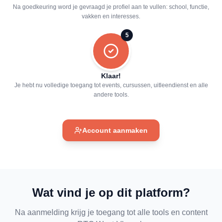
Na goedkeuring word je gevraagd je profiel aan te vullen: school, functie,
vakken en interesses.
5
Klaar!
Je hebt nu volledige toegang tot events, cursussen, uitleendienst en alle
andere tools.
Account aanmaken
Wat vind je op dit platform?
Na aanmelding krijg je toegang tot alle tools en content