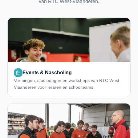
van RTC West-Vlaanderen.
Events & Nascholing
Vormingen, studiedagen en workshops van RTC West-
Vlaanderen voor leraren en schoolteams.