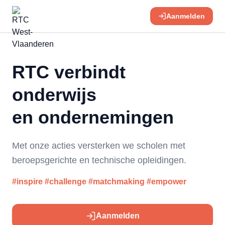
Aanmelden
RTC verbindt
onderwijs
en ondernemingen
Met onze acties versterken we scholen met
beroepsgerichte en technische opleidingen.
#inspire #challenge #matchmaking #empower
Aanmelden