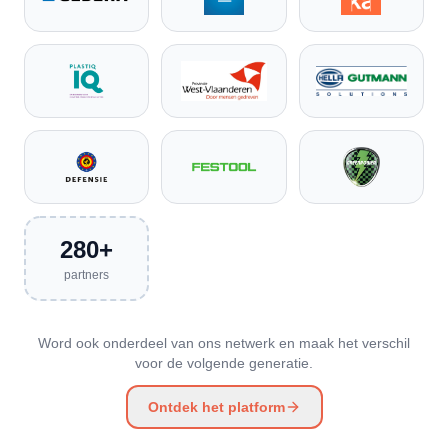
280+
partners
Word ook onderdeel van ons netwerk en maak het verschil
voor de volgende generatie.
Ontdek het platform