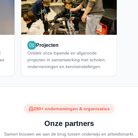
Projecten
C
Ontdek onze lopende en afgeronde
las
projecten in samenwerking met scholen,
ondernemingen en kennisinstellingen.
280+ ondernemingen & organisaties
Onze partners
Samen bouwen we aan de brug tussen onderwijs en arbeidsmarkt.