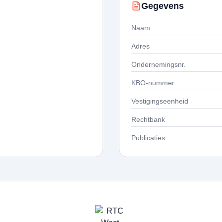
Gegevens
Naam
Adres
Ondernemingsnr.
KBO-nummer
Vestigingseenheid
Rechtbank
Publicaties