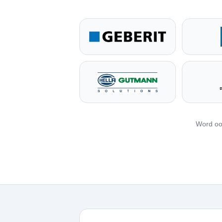
Word oo