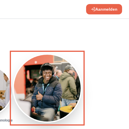
Aanmelden
hnologie