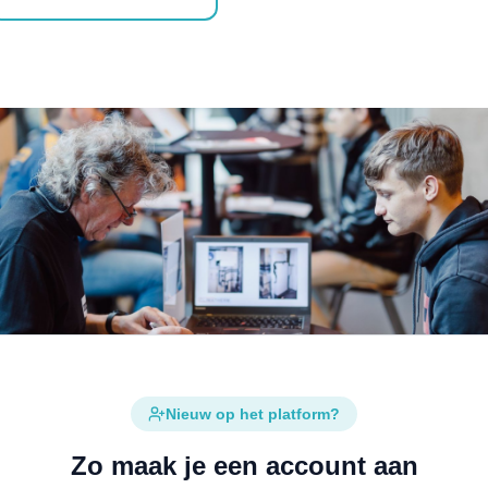
Nieuw op het platform?
Zo maak je een account aan