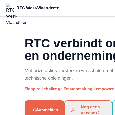
RTC West-Vlaanderen
RTC verbindt o
en ondernemin
Met onze acties versterken we scholen met
technische opleidingen.
#inspire #challenge #matchmaking #empower
Nog geen
Aanmelden
account?