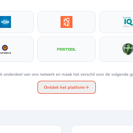
k onderdeel van ons netwerk en maak het verschil voor de volgende ge
Ontdek het platform