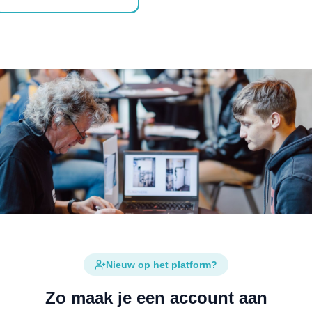
Nieuw op het platform?
Zo maak je een account aan