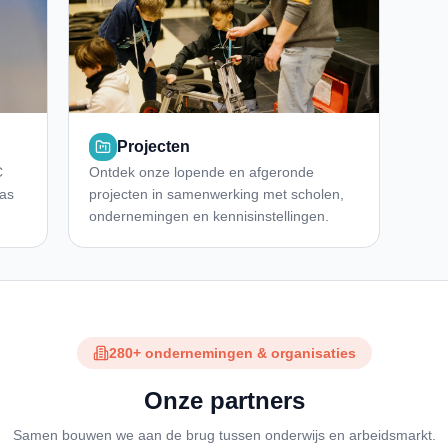
Projecten
C
Ontdek onze lopende en afgeronde
las
projecten in samenwerking met scholen,
ondernemingen en kennisinstellingen.
280+ ondernemingen & organisaties
Onze partners
Samen bouwen we aan de brug tussen onderwijs en arbeidsmarkt.