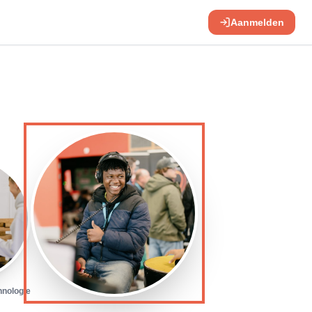
Aanmelden
hnologie