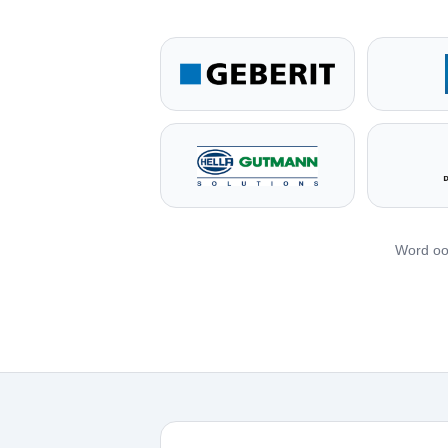
Word oo