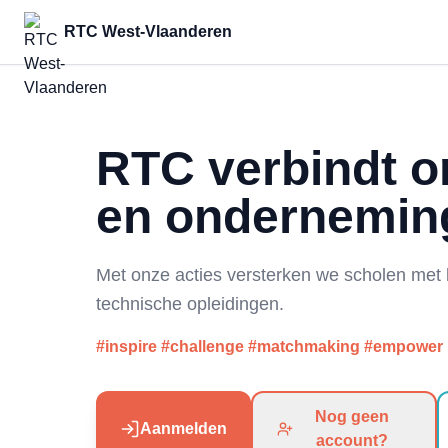
RTC West-Vlaanderen
RTC verbindt o
en ondernemin
Met onze acties versterken we scholen met
technische opleidingen.
#inspire #challenge #matchmaking #empower
Nog geen
Aanmelden
account?