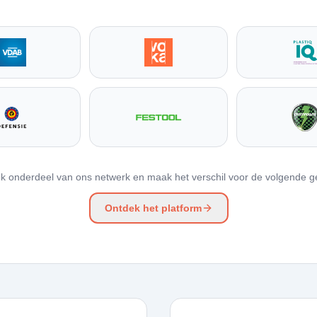
k onderdeel van ons netwerk en maak het verschil voor de volgende ge
Ontdek het platform