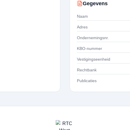
Gegevens
Naam
Adres
Ondernemingsnr.
KBO-nummer
Vestigingseenheid
Rechtbank
Publicaties