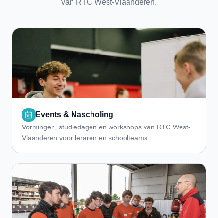
van RTC West-Vlaanderen.
Events & Nascholing
Vormingen, studiedagen en workshops van RTC West-
Vlaanderen voor leraren en schoolteams.