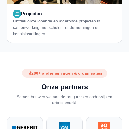
Projecten
Ontdek onze lopende en afgeronde projecten in
samenwerking met scholen, ondernemingen en
kennisinstellingen.
280+ ondernemingen & organisaties
Onze partners
Samen bouwen we aan de brug tussen onderwijs en
arbeidsmarkt.