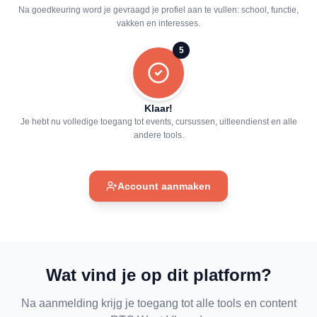
Na goedkeuring word je gevraagd je profiel aan te vullen: school, functie,
vakken en interesses.
5
Klaar!
Je hebt nu volledige toegang tot events, cursussen, uitleendienst en alle
andere tools.
Account aanmaken
Wat vind je op dit platform?
Na aanmelding krijg je toegang tot alle tools en content