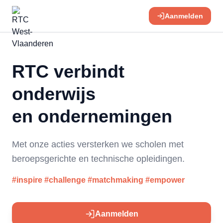
Aanmelden
RTC verbindt
onderwijs
en ondernemingen
Met onze acties versterken we scholen met
beroepsgerichte en technische opleidingen.
#inspire #challenge #matchmaking #empower
Aanmelden