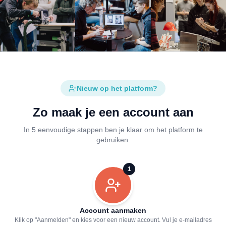
Nieuw op het platform?
Zo maak je een account aan
In 5 eenvoudige stappen ben je klaar om het platform te
gebruiken.
1
Account aanmaken
Klik op "Aanmelden" en kies voor een nieuw account. Vul je e-mailadres