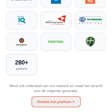
280+
partners
Word ook onderdeel van ons netwerk en maak het verschil
voor de volgende generatie.
Ontdek het platform