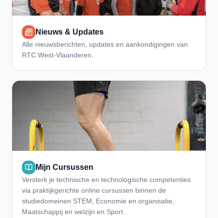
Nieuws & Updates
Alle nieuwsberichten, updates en aankondigingen van
RTC West-Vlaanderen.
Mijn Cursussen
Versterk je technische en technologische competenties
via praktijkgerichte online cursussen binnen de
studiedomeinen STEM, Economie en organisatie,
Maatschappij en welzijn en Sport.